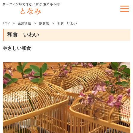
TOP
企業情報
飲食業
和食 いわい
和食 いわい
やさしい和食