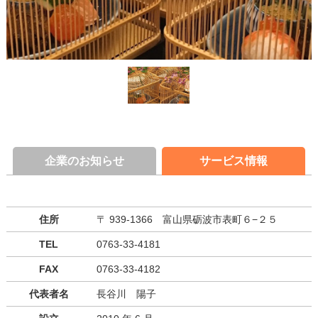
企業のお知らせ
サービス情報
住所
〒 939-1366 富山県砺波市表町６−２５
TEL
0763-33-4181
FAX
0763-33-4182
代表者名
長谷川 陽子