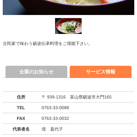
古民家で味わう砺波伝承料理をご堪能下さい。
企業のお知らせ
サービス情報
住所
〒 939-1316 富山県砺波市大門165
TEL
0763-33-0088
FAX
0763-33-0032
代表者名
境 嘉代子