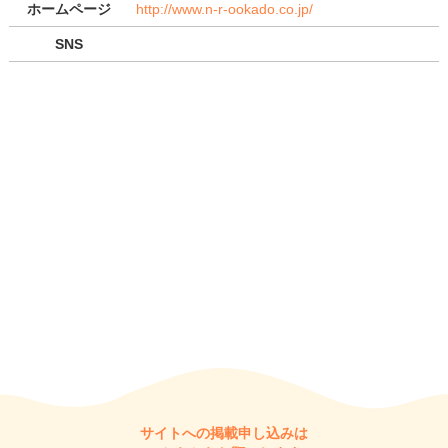
ホームページ
http://www.n-r-ookado.co.jp/
SNS
サイトへの掲載申し込みは