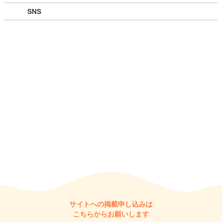
SNS
サイトへの掲載申し込みは
こちらからお願いします