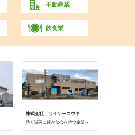
不動産業
飲食業
株式会社 ワイケーコウキ
熱く誠実に確かな心を持つ企業へ