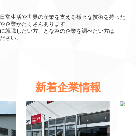
日常生活や世界の産業を支える様々な技術を持った
や企業がたくさんあります！
に就職したい方、となみの企業を調べたい方は
ださい。
新着企業情報