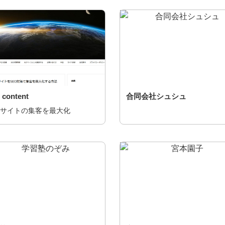
 content
合同会社シュシュ
Bサイトの集客を最大化