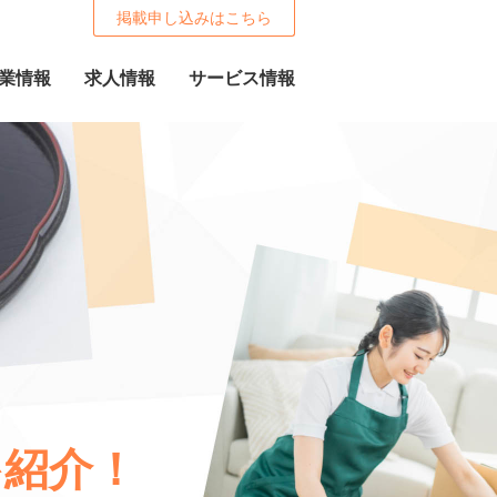
掲載申し込みはこちら
業情報
求人情報
サービス情報
紹介！
を