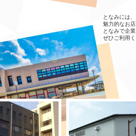
となみには、
魅力的なお店
となみで企業
ぜひご利用く