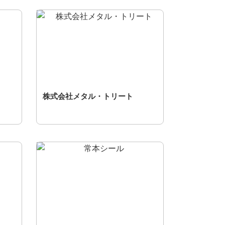
株式会社メタル・トリート