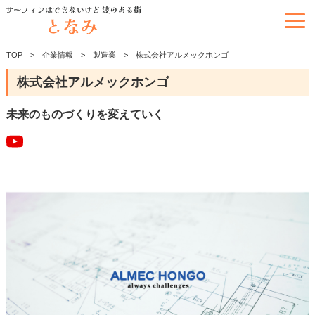
TOP
企業情報
製造業
株式会社アルメックホンゴ
株式会社アルメックホンゴ
未来のものづくりを変えていく