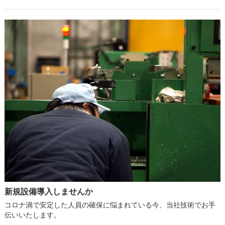
新規設備導入しませんか
コロナ渦で安定した人員の確保に悩まれている今、当社技術でお手
伝いいたします。