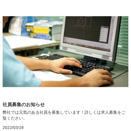
社員募集のお知らせ
弊社では元気のある社員を募集しています！詳しくは求人募集をご
覧ください。
2022/03/18