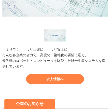
「より早く」「より正確に」「より安全に」
そんな各企業の省力化・高度化・複雑化の要望に応え、
最先端のロボット・コンピュータを駆使した総合生産システムを提
供しています。
求人情報へ
企業のお知らせ