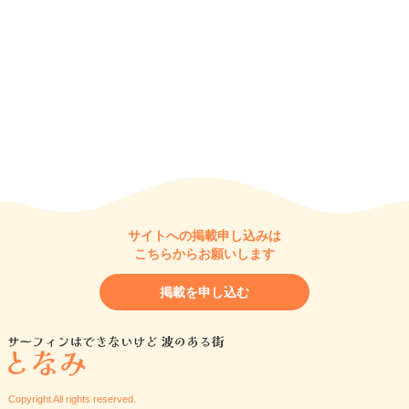
サイトへの掲載申し込みは
こちらからお願いします
掲載を申し込む
Copyright All rights reserved.