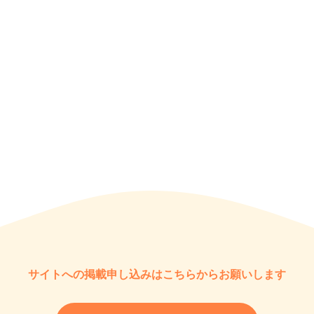
サイトへの掲載申し込みはこちらからお願いします