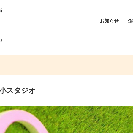
お知らせ
企
a
/小スタジオ