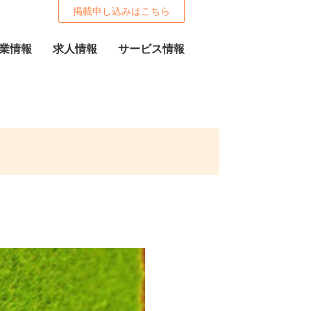
掲載申し込みはこちら
業情報
求人情報
サービス情報