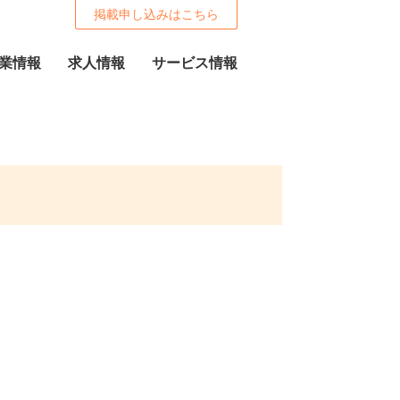
掲載申し込みはこちら
業情報
求人情報
サービス情報