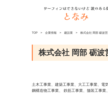
TOP
企業情報
建設業
株式会社 岡部 砺波
株式会社 岡部 砺波
土木工事業、建築工事業、大工工事業、電
鋼構造物工事業、 鉄筋工事業、舗装工事