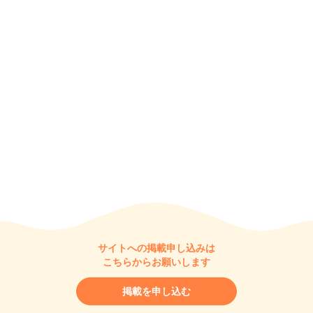
サイトへの掲載申し込みは
こちらからお願いします
掲載を申し込む