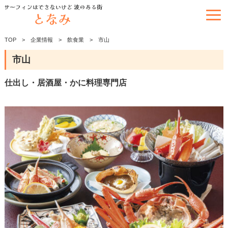
TOP
企業情報
飲食業
市山
市山
仕出し・居酒屋・かに料理専門店