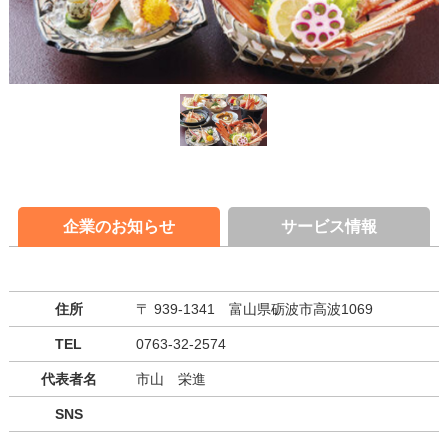
企業のお知らせ
サービス情報
住所
〒 939-1341 富山県砺波市高波1069
TEL
0763-32-2574
代表者名
市山 栄進
SNS