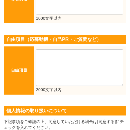
1000文字以内
自由項目（応募動機・自己PR・ご質問など）
自由項目
2000文字以内
個人情報の取り扱いについて
下記事項をご確認の上、同意していただける場合は[同意する]にチ
ェックを入れてください。