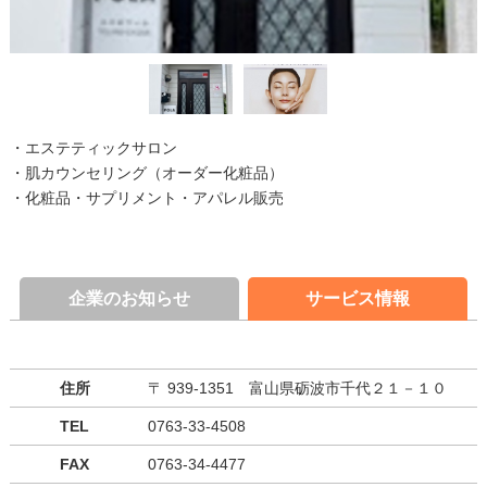
・エステティックサロン
・肌カウンセリング（オーダー化粧品）
・化粧品・サプリメント・アパレル販売
企業のお知らせ
サービス情報
住所
〒 939-1351 富山県砺波市千代２１－１０
TEL
0763-33-4508
FAX
0763-34-4477