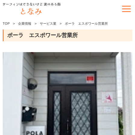
TOP
企業情報
サービス業
ポーラ エスポワール営業所
ポーラ エスポワール営業所