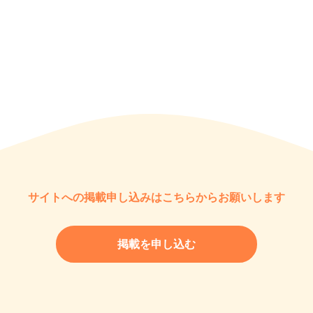
サイトへの掲載申し込みはこちらからお願いします
掲載を申し込む