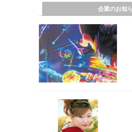
企業のお知