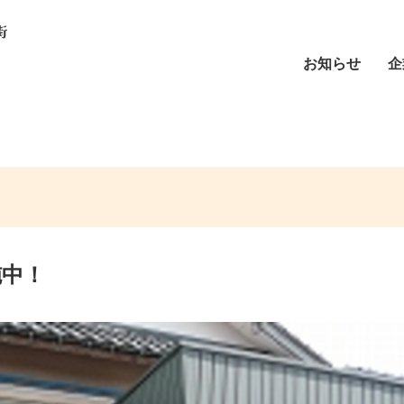
お知らせ
企
施中！