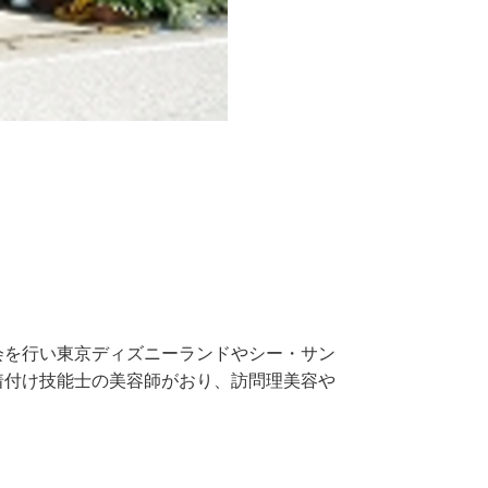
会を行い東京ディズニーランドやシー・サン
着付け技能士の美容師がおり、訪問理美容や