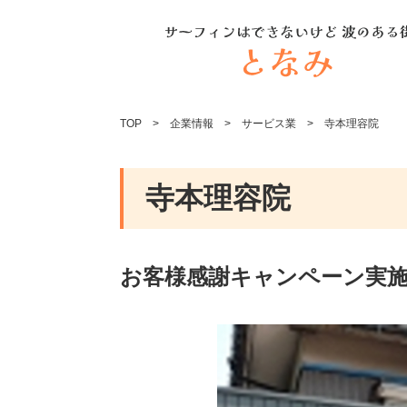
TOP
企業情報
サービス業
寺本理容院
寺本理容院
お客様感謝キャンペーン実