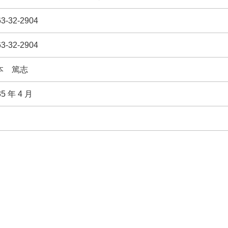
3-32-2904
3-32-2904
本 篤志
35 年 4 月