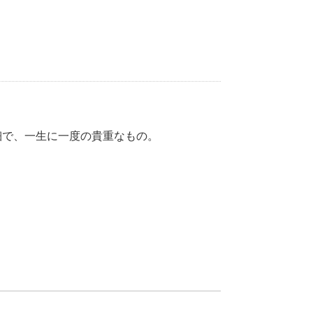
細で、一生に一度の貴重なもの。