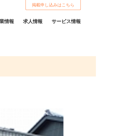
掲載申し込みはこちら
業情報
求人情報
サービス情報