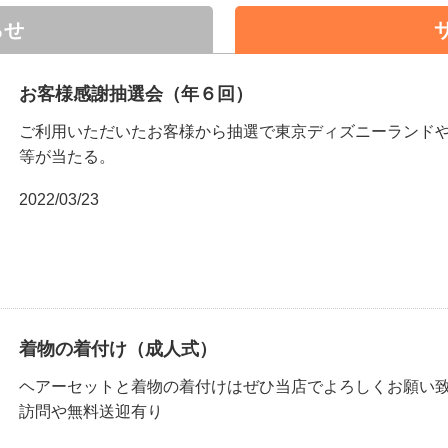
らせ
お客様感謝抽選会（年６回）
ご利用いただいたお客様から抽選で東京ディズニーランド
等が当たる。
2022/03/23
着物の着付け（成人式）
ヘアーセットと着物の着付けはぜひ当店でよろしくお願い
訪問や無料送迎有り