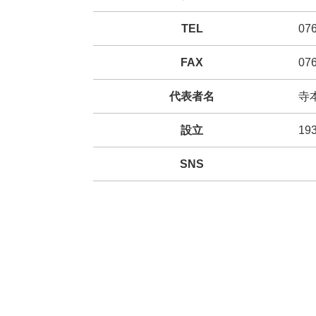
TEL
076
FAX
076
代表者名
寺
設立
19
SNS