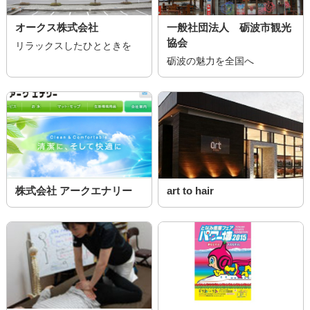
オークス株式会社
一般社団法人 砺波市観光
協会
リラックスしたひとときを
砺波の魅力を全国へ
株式会社 アークエナリー
art to hair