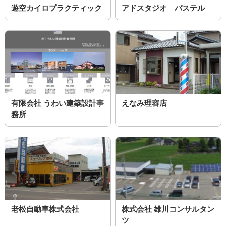
遊空カイロプラクティック
アドスタジオ パステル
有限会社 うわい建築設計事
えなみ理容店
務所
老松自動車株式会社
株式会社 雄川コンサルタン
ツ