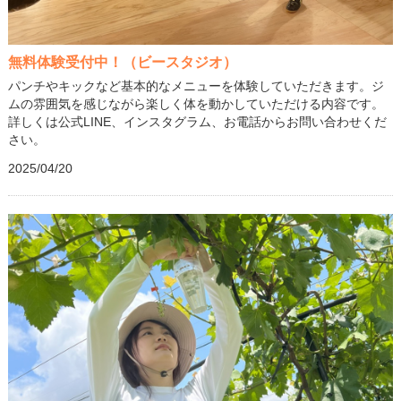
無料体験受付中！（ビースタジオ）
パンチやキックなど基本的なメニューを体験していただきます。ジ
ムの雰囲気を感じながら楽しく体を動かしていただける内容です。
詳しくは公式LINE、インスタグラム、お電話からお問い合わせくだ
さい。
2025/04/20