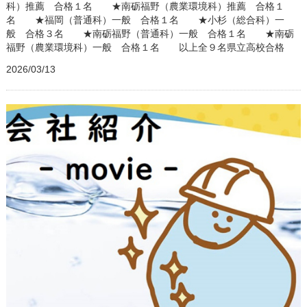
科）推薦 合格１名 ★南砺福野（農業環境科）推薦 合格１
名 ★福岡（普通科）一般 合格１名 ★小杉（総合科）一
般 合格３名 ★南砺福野（普通科）一般 合格１名 ★南砺
福野（農業環境科）一般 合格１名 以上全９名県立高校合格
2026/03/13